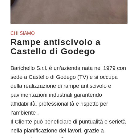
CHI SIAMO
Rampe antiscivolo a
Castello di Godego
Barichello S.r.l. è un’azienda nata nel 1979 con
sede a Castello di Godego (TV) e si occupa
della realizzazione di rampe antiscivolo e
pavimentazioni industriali garantendo
affidabilità, professionalità e rispetto per
l’ambiente .
Il Cliente può beneficiare di puntualità e serietà
nella pianificazione dei lavori, grazie a