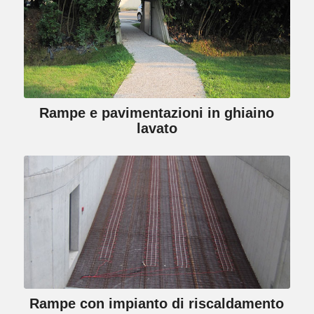
Rampe e pavimentazioni in ghiaino
lavato
Rampe con impianto di riscaldamento