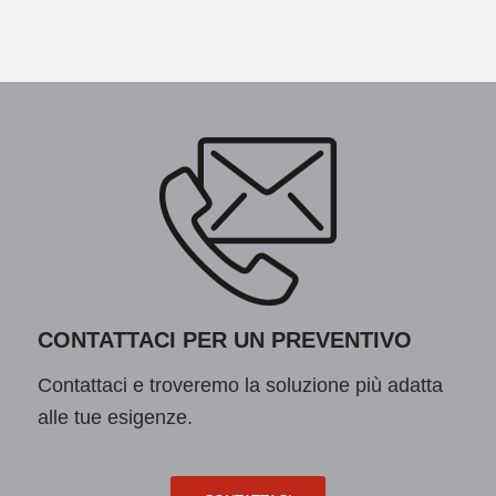
CONTATTACI PER UN PREVENTIVO
Contattaci e troveremo la soluzione più adatta
alle tue esigenze.