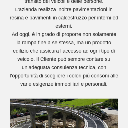
transito dei veicoli e delle persone.
L’azienda realizza inoltre pavimentazioni in
resina e pavimenti in calcestruzzo per interni ed
esterni.
Ad oggi, è in grado di proporre non solamente
la rampa fine a se stessa, ma un prodotto
edilizio che assicura l’accesso ad ogni tipo di
veicolo. Il Cliente può sempre contare su
un’adeguata consulenza tecnica, con
l’opportunità di scegliere i colori più consoni alle
varie esigenze immobiliari e personali.