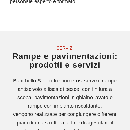
personale esperto e formato.
SERVIZI
Rampe e pavimentazioni:
prodotti e servizi
Barichello S.r.l. offre numerosi servizi: rampe
antiscivolo a lisca di pesce, con finitura a
scopa, pavimentazioni in ghiaino lavato e
rampe con impianto riscaldante.
Vengono realizzate per congiungere differenti
piani di una struttura al fine di agevolare il