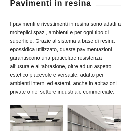
Pavimenti in resina
I pavimenti e rivestimenti in resina sono adatti a
molteplici spazi, ambienti e per ogni tipo di
superficie. Grazie al sistema a base di resina
epossidica utilizzato, queste pavimentazioni
garantiscono una particolare resistenza
all’usura e all’abrasione, oltre ad un aspetto
estetico piacevole e versatile, adatto per
ambienti interni ed esterni, anche in abitazioni
private o nel settore industriale commerciale.