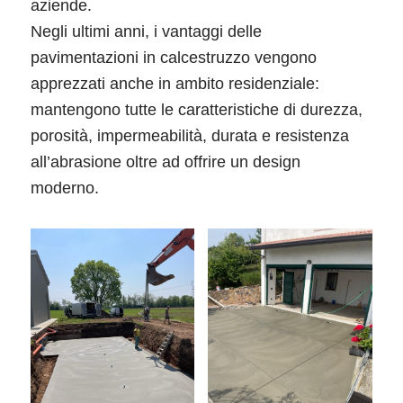
aziende.
Negli ultimi anni, i vantaggi delle
pavimentazioni in calcestruzzo vengono
apprezzati anche in ambito residenziale:
mantengono tutte le caratteristiche di durezza,
porosità, impermeabilità, durata e resistenza
all’abrasione oltre ad offrire un design
moderno.