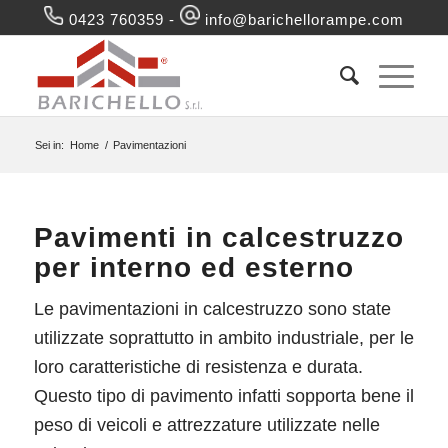
0423 760359
-
info@barichellorampe.com
Sei in:
Home
/
Pavimentazioni
Pavimenti in calcestruzzo
per interno ed esterno
Le pavimentazioni in calcestruzzo sono state
utilizzate soprattutto in ambito industriale, per le
loro caratteristiche di resistenza e durata.
Questo tipo di pavimento infatti sopporta bene il
peso di veicoli e attrezzature utilizzate nelle