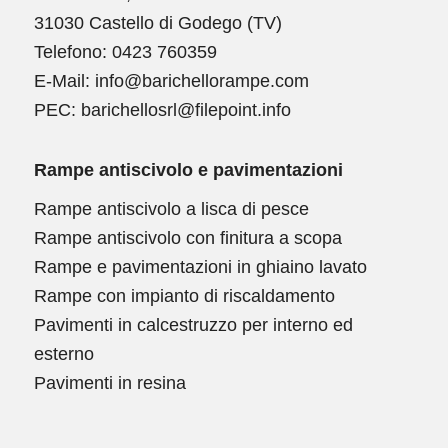
31030 Castello di Godego (TV)
Telefono:
0423 760359
E-Mail:
info@barichellorampe.com
PEC: barichellosrl@filepoint.info
Rampe antiscivolo e pavimentazioni
Rampe antiscivolo a lisca di pesce
Rampe antiscivolo con finitura a scopa
Rampe e pavimentazioni in ghiaino lavato
Rampe con impianto di riscaldamento
Pavimenti in calcestruzzo per interno ed
esterno
Pavimenti in resina